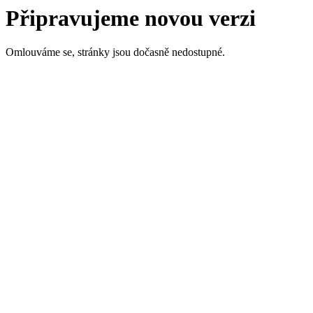
Připravujeme novou verzi
Omlouváme se, stránky jsou dočasně nedostupné.